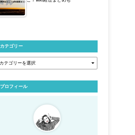
カテゴリー
プロフィール