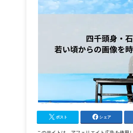
ポスト
シェア
このサイトは、アフェリエイト広告を使用