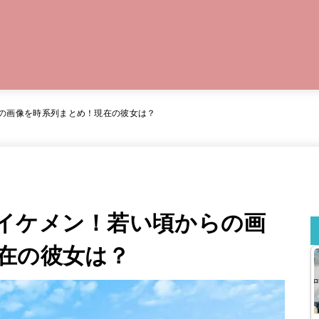
の画像を時系列まとめ！現在の彼女は？
イケメン！若い頃からの画
在の彼女は？