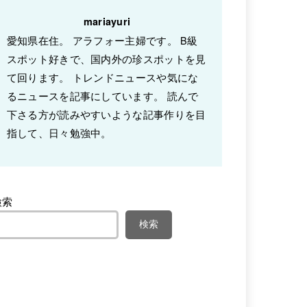
mariayuri
愛知県在住。 アラフォー主婦です。 B級
スポット好きで、国内外の珍スポットを見
て回ります。 トレンドニュースや気にな
るニュースを記事にしています。 読んで
下さる方が読みやすいような記事作りを目
指して、日々勉強中。
検索
検索