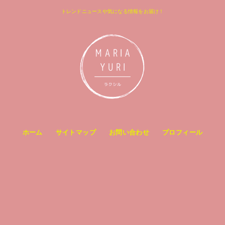
トレンドニュースや気になる情報をお届け！
ホーム
サイトマップ
お問い合わせ
プロフィール