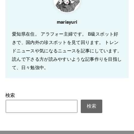
mariayuri
愛知県在住。 アラフォー主婦です。 B級スポット好
きで、国内外の珍スポットを見て回ります。 トレン
ドニュースや気になるニュースを記事にしています。
読んで下さる方が読みやすいような記事作りを目指し
て、日々勉強中。
検索
検索