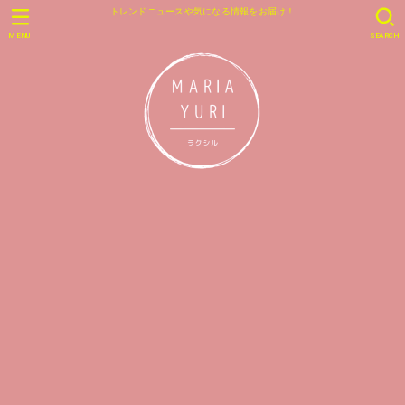
トレンドニュースや気になる情報をお届け！
MENU
SEARCH