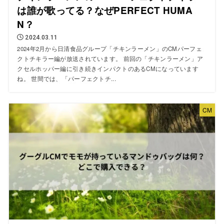
は誰が歌ってる？なぜPERFECT HUMA
N？
2024.03.11
2024年2月から日清食品グループ「チキンラーメン」のCMパーフェ
クトチキラー編が放送されています。 前回の「チキンラーメン」ア
クセルホッパー編に引き続きインパクトのあるCMになっています
ね。 世間では、「パーフェクトチ...
CM