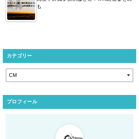
も
カテゴリー
プロフィール