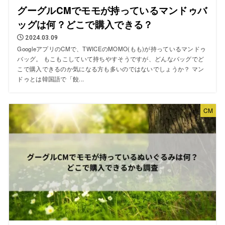
グーグルCMでモモが持っているマンドゥバ
ッグは何？どこで購入できる？
2024.03.09
GoogleアプリのCMで、TWICEのMOMO(もも)が持っているマンドゥ
バッグ。 もこもこしていて持ちやすそうですが、どんなバッグでど
こで購入できるのか気になる方も多いのではないでしょうか？ マン
ドゥとは韓国語で「餃...
CM