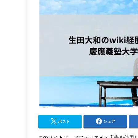
ポスト
シェア
このサイトは、アフェリエイト広告を使用