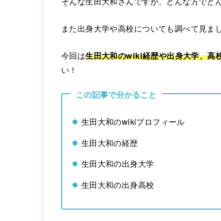
そんな生田大和さんですが、どんな方でど
また出身大学や高校についても調べて見ま
今回は
生田大和のwiki経歴や出身大学、
い！
この記事で分かること
生田大和のwikiプロフィール
生田大和の経歴
生田大和の出身大学
生田大和の出身高校