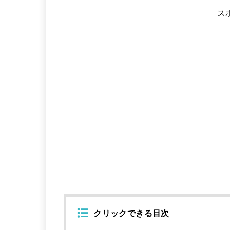
ス
クリックできる目次