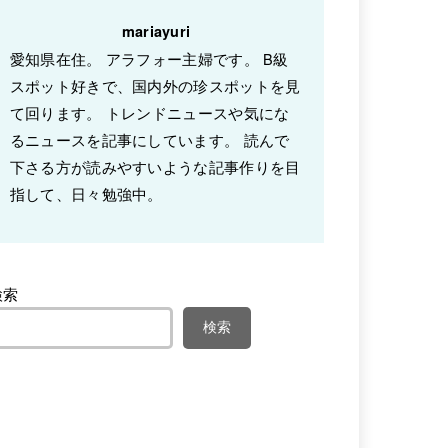
mariayuri
愛知県在住。 アラフォー主婦です。 B級
スポット好きで、国内外の珍スポットを見
て回ります。 トレンドニュースや気にな
るニュースを記事にしています。 読んで
下さる方が読みやすいような記事作りを目
指して、日々勉強中。
検索
検索