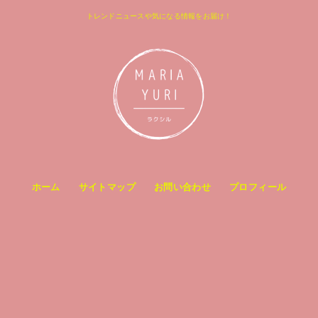
トレンドニュースや気になる情報をお届け！
ホーム
サイトマップ
お問い合わせ
プロフィール