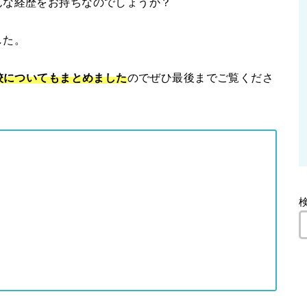
んな経歴をお持ちなのでしょうか？
した。
高校についてもまとめました
のでぜひ最後までご覧くださ