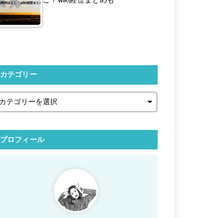
カテゴリー
プロフィール