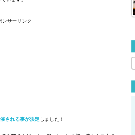
ポンサーリンク
開催される事が決定
しました！