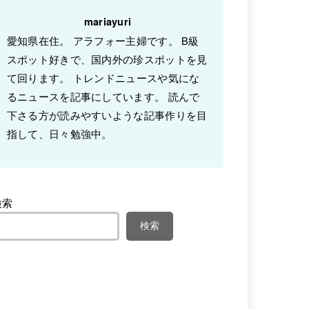
mariayuri
愛知県在住。 アラフォー主婦です。 B級
スポット好きで、国内外の珍スポットを見
て回ります。 トレンドニュースや気にな
るニュースを記事にしています。 読んで
下さる方が読みやすいような記事作りを目
指して、日々勉強中。
検索
検索