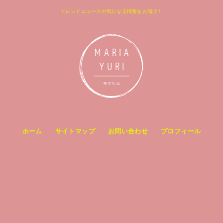
トレンドニュースや気になる情報をお届け！
ホーム
サイトマップ
お問い合わせ
プロフィール