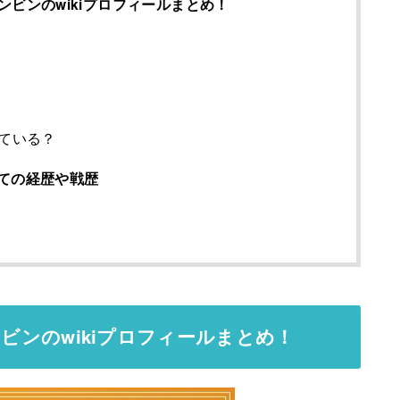
ヒョンビンのwikiプロフィールまとめ！
ている？
ての経歴や戦歴
ョンビンのwikiプロフィールまとめ！