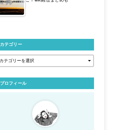
カテゴリー
プロフィール