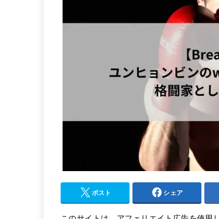
ポスト
シェア
このサイトは、アフェリエイト広告を使用