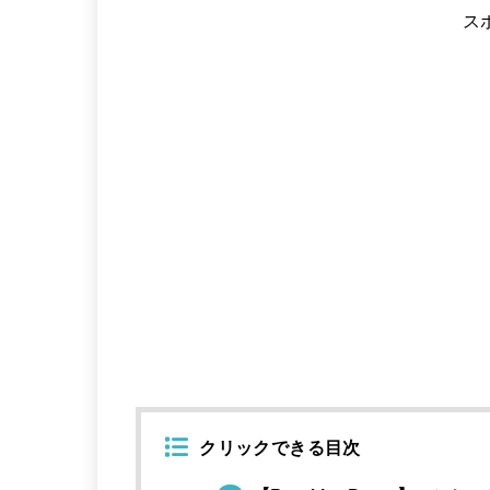
ス
クリックできる目次