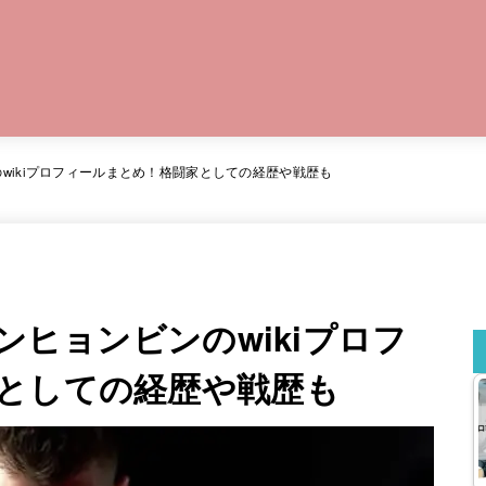
ビンのwikiプロフィールまとめ！格闘家としての経歴や戦歴も
】ユンヒョンビンのwikiプロフ
としての経歴や戦歴も