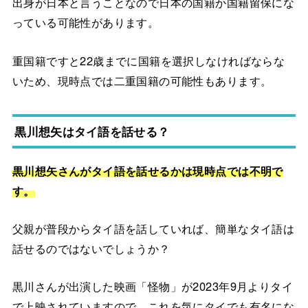
出身が日本と言うことなので日本の国籍か国籍留保にな
っている可能性があります。
重国籍ですと22歳までに国籍を選択しなければならな
いため、現時点では二重国籍の可能性もあります。
黒川想矢はタイ語を話せる？
黒川想矢さんがタイ語を話せるかは現時点では不明で
す。
父親が普段からタイ語を話していれば、簡単なタイ語は
話せるのではないでしょうか？
黒川さんが出演した映画「怪物」が2023年9月よりタイ
で上映されていますので、これを気にタイでも有名にな