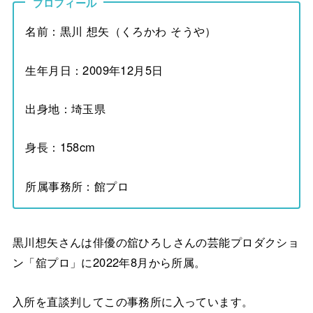
プロフィール
名前：黒川 想矢（くろかわ そうや）
生年月日：2009年12月5日
出身地：埼玉県
身長：158cm
所属事務所：館プロ
黒川想矢さんは俳優の舘ひろしさんの芸能プロダクショ
ン「舘プロ」に2022年8月から所属。
入所を直談判してこの事務所に入っています。