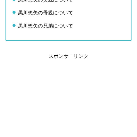
黒川想矢の母親について
黒川想矢の兄弟について
スポンサーリンク