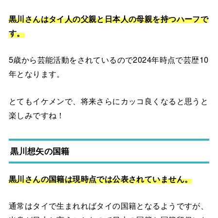
黒川さんはタイ人の父親と日本人の母親を持つハーフで
す。
5歳から芸能活動をされているので2024年時点で芸歴10
年となります。
とてもイケメンで、将来さらにカッコ良くなると思うと
楽しみですね！
黒川想矢の国籍
黒川さんの国籍は現時点では公表されていません。
通常はタイで生まれればタイの国籍となるようですが、