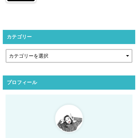
カテゴリー
プロフィール