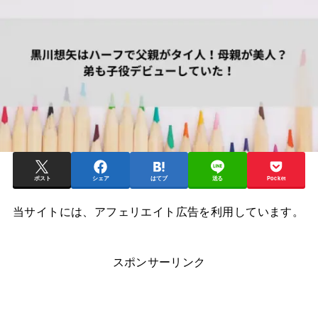
ポスト
シェア
はてブ
送る
Pocket
当サイトには、アフェリエイト広告を利用しています。
スポンサーリンク