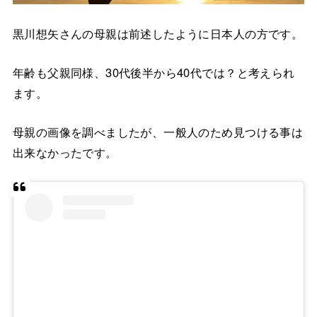
黒川想矢さんの母親は前述したように日本人の方です。
年齢も父親同様、30代後半から40代では？と考えられ
ます。
母親の画像を調べましたが、一般人のため見つける事は
出来なかったです。