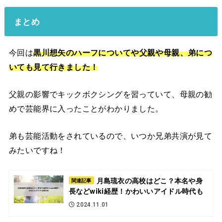
まとめ
今回は
黒川想矢のハーフについてや父親や母親、弟につ
いても見て行きました！
父親の影響でキックボクシングを習っていて、母親の勧
めで芸能界に入ったことがわかりました。
弟も芸能活動をされているので、いつか兄弟共演が見て
みたいですね！
月島琉衣の高校はどこ？本名や身
関連記事
長などwiki経歴！かわいいアイドル時代も
2024.11.01