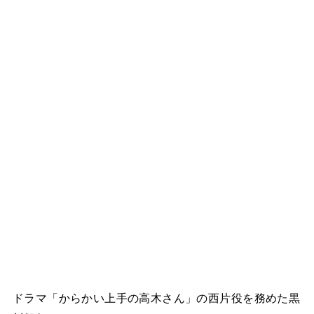
ドラマ「からかい上手の高木さん」の西片役を務めた黒