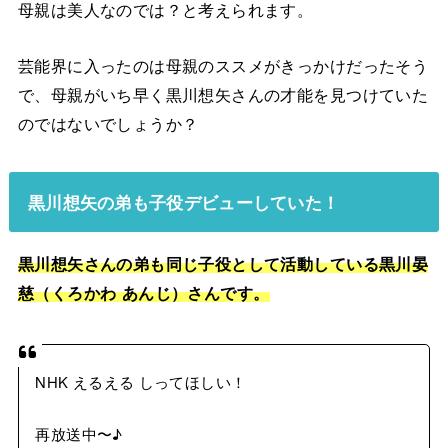
母親は美人なのでは？と考えられます。
芸能界に入ったのは母親のススメがきっかけだったそう
で、母親がいち早く黒川想矢さんの才能を見つけていた
のではないでしょうか？
黒川想矢の弟も子役デビューしていた！
黒川想矢さんの弟も同じ子役として活動している黒川晏
慈（くろかわ あんじ）さんです。
NHK えるえる しってほしい！
再放送中〜♪