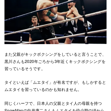
また父親がキックボクシングをしていると言うことで、
黒川さんも2020年ごろから3年近くキックボクシングを
習っているそうです。
タイといえば「ムエタイ」が有名ですが、もしかすると
ムエタイを習っているのかも知れません。
同じくハーフで、日本人の父親とタイ人の母親を持つ
SnowManの向井康二さんもムエタイを幼少期の頃から