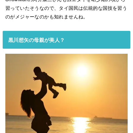
習っていたそうなので、タイ国民は伝統的な国技を習う
のがメジャーなのかも知れませんね。
黒川想矢の母親が美人？